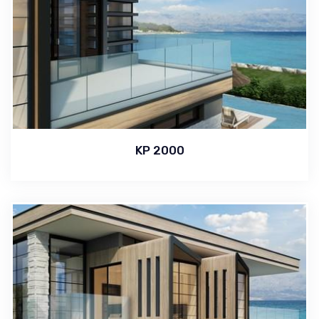
KP 2000