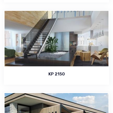
KP 2150