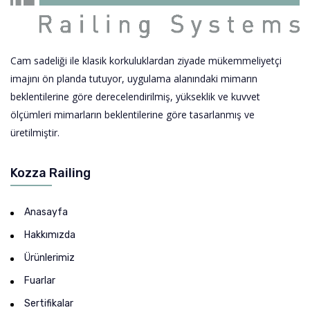
Cam sadeliği ile klasik korkuluklardan ziyade mükemmeliyetçi
imajını ön planda tutuyor, uygulama alanındaki mimarın
beklentilerine göre derecelendirilmiş, yükseklik ve kuvvet
ölçümleri mimarların beklentilerine göre tasarlanmış ve
üretilmiştir.
Kozza Railing
Anasayfa
Hakkımızda
Ürünlerimiz
Fuarlar
Sertifikalar