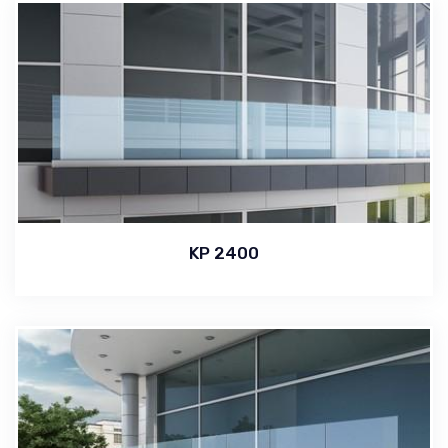
KP 2400