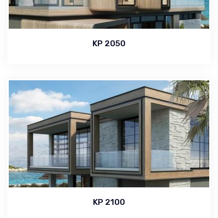
KP 2050
KP 2100