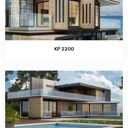
KP 2200