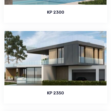
KP 2300
KP 2350