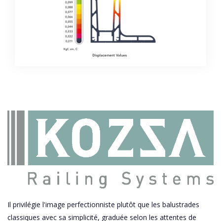
Il privilégie l'image perfectionniste plutôt que les balustrades
classiques avec sa simplicité, graduée selon les attentes de