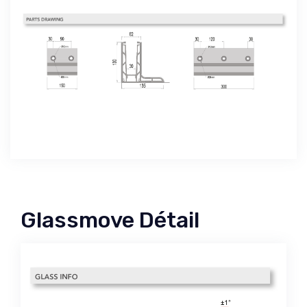
Glassmove Détail