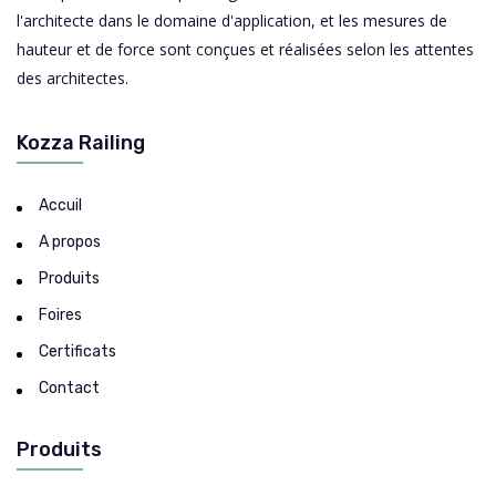
l'architecte dans le domaine d'application, et les mesures de
hauteur et de force sont conçues et réalisées selon les attentes
des architectes.
Kozza Railing
Accuil
A propos
Produits
Foires
Certificats
Contact
Produits