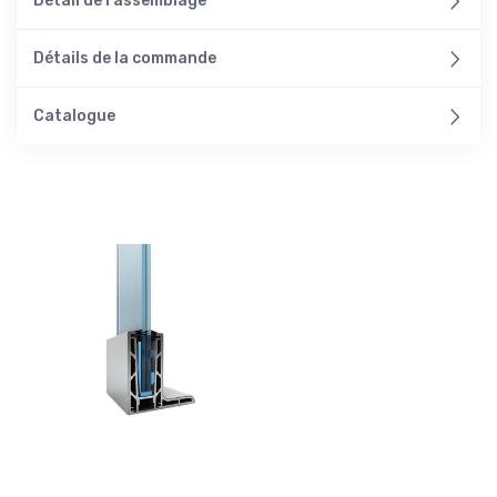
Détail de l'assemblage
Détails de la commande
Catalogue