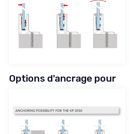
Options d'ancrage pour