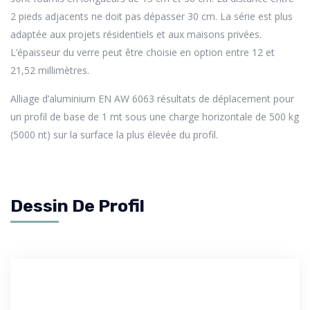
2 pieds adjacents ne doit pas dépasser 30 cm. La série est plus
adaptée aux projets résidentiels et aux maisons privées.
L’épaisseur du verre peut être choisie en option entre 12 et
21,52 millimètres.
Alliage d’aluminium EN AW 6063 résultats de déplacement pour
un profil de base de 1 mt sous une charge horizontale de 500 kg
(5000 nt) sur la surface la plus élevée du profil.
Dessin De Profil