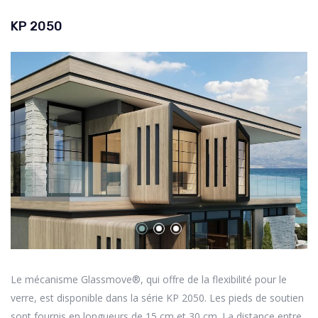
KP 2050
Le mécanisme Glassmove®, qui offre de la flexibilité pour le
verre, est disponible dans la série KP 2050. Les pieds de soutien
sont fournis en longueurs de 15 cm et 30 cm. La distance entre