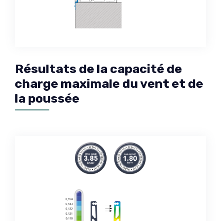
Résultats de la capacité de
charge maximale du vent et de
la poussée