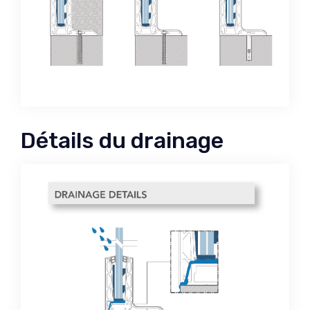
Détails du drainage