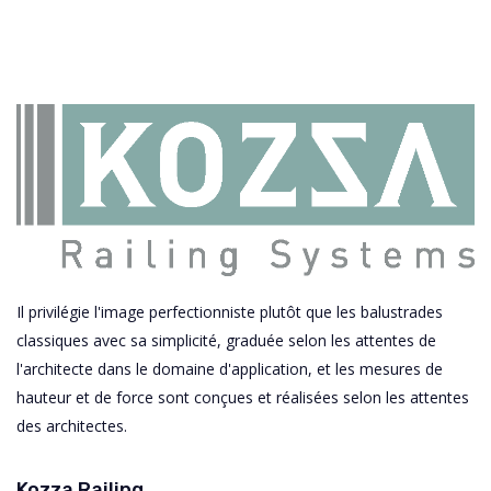
Il privilégie l'image perfectionniste plutôt que les balustrades
classiques avec sa simplicité, graduée selon les attentes de
l'architecte dans le domaine d'application, et les mesures de
hauteur et de force sont conçues et réalisées selon les attentes
des architectes.
Kozza Railing