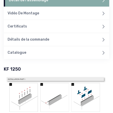
Détail de l'assemblage
Vidéo De Montage
Certificats
Détails de la commande
Catalogue
KF 1250