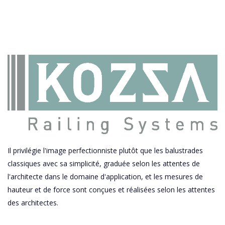
Il privilégie l'image perfectionniste plutôt que les balustrades
classiques avec sa simplicité, graduée selon les attentes de
l'architecte dans le domaine d'application, et les mesures de
hauteur et de force sont conçues et réalisées selon les attentes
des architectes.