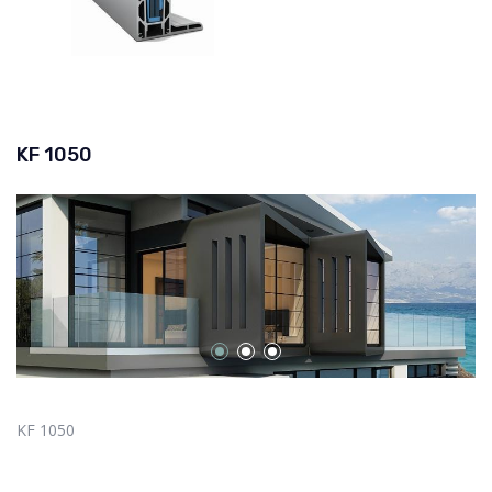
KF 1050
KF 1050