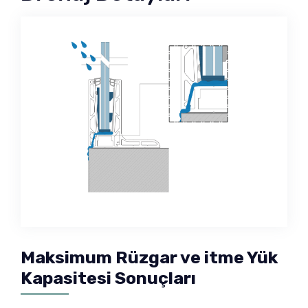
Maksimum Rüzgar ve itme Yük
Kapasitesi Sonuçları