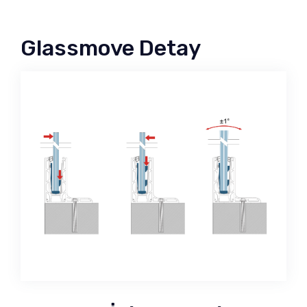
Glassmove Detay