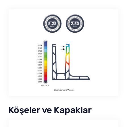
Köşeler ve Kapaklar