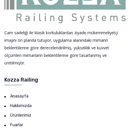
Cam sadeliği ile klasik korkuluklardan ziyade mükemmeliyetçi
imajını ön planda tutuyor, uygulama alanındaki mimarın
beklentilerine göre derecelendirilmiş, yükseklik ve kuvvet
ölçümleri mimarların beklentilerine göre tasarlanmış ve
üretilmiştir.
Kozza Railing
Anasayfa
Hakkımızda
Ürünlerimiz
Fuarlar