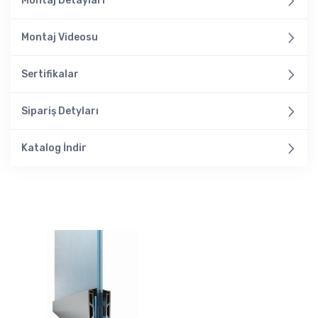
Montaj Detayları
Montaj Videosu
Sertifikalar
Sipariş Detyları
Katalog İndir