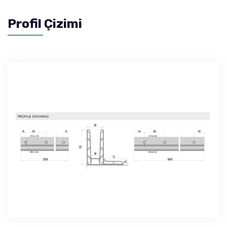
Profil Çizimi