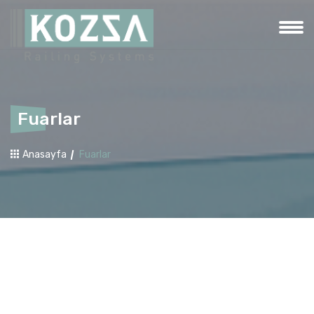
Fuarlar
Anasayfa
Fuarlar