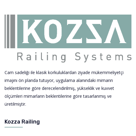
Cam sadeliği ile klasik korkuluklardan ziyade mükemmeliyetçi
imajını ön planda tutuyor, uygulama alanındaki mimarın
beklentilerine göre derecelendirilmiş, yükseklik ve kuvvet
ölçümleri mimarların beklentilerine göre tasarlanmış ve
üretilmiştir.
Kozza Railing