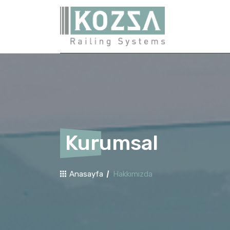
Kurumsal
Anasayfa
Hakkımızda