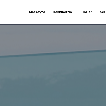
Anasayfa
Hakkımızda
Fuarlar
Ser