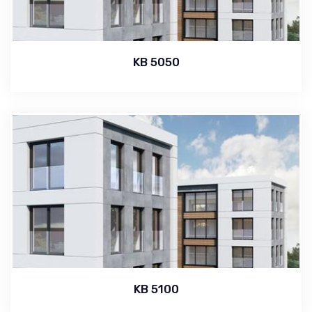
KB 5050
KB 5100