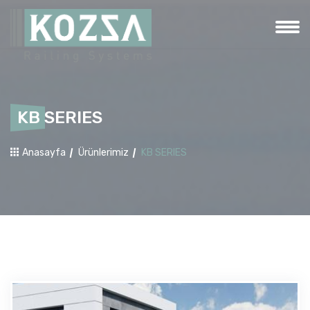
KB SERIES
Anasayfa
Ürünlerimiz
KB SERIES