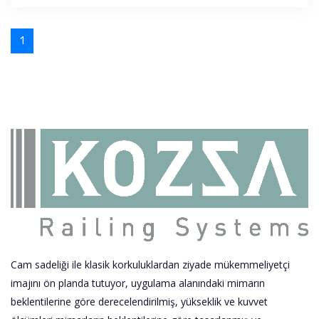
1
Cam sadeliği ile klasik korkuluklardan ziyade mükemmeliyetçi
imajını ön planda tutuyor, uygulama alanındaki mimarın
beklentilerine göre derecelendirilmiş, yükseklik ve kuvvet