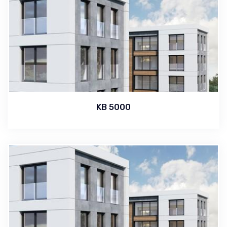
KB 5000